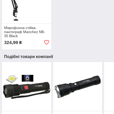
Мікрофонна стійка-
пантограф Manchez NB-
35 Black
324,99
₴
Подібні товари компанії