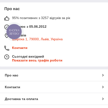
Про нас
95% позитивних з 3257 відгуків за рік
Працює з 05.06.2012
КНОПКА
ЗВ'ЯЗКУ
м. Львів
Широка 1, 79000, Львів, Україна
Контакти
Сьогодні вихідний
Показати весь графік роботи
Про нас
Контакти
Доставка та оплата