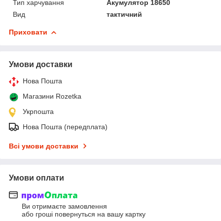
Тип харчування
Акумулятор 18650
Вид
тактичний
Приховати
Умови доставки
Нова Пошта
Магазини Rozetka
Укрпошта
Нова Пошта (передплата)
Всі умови доставки
Умови оплати
Ви отримаєте замовлення
або гроші повернуться на вашу картку