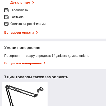
Детальніше
Післяплата
Готівкою
Оплата за реквізитами
Всі умови оплати
Умови повернення
Повернення товару впродовж 14 днів за домовленістю
Всі умови повернення
З цим товаром також замовляють