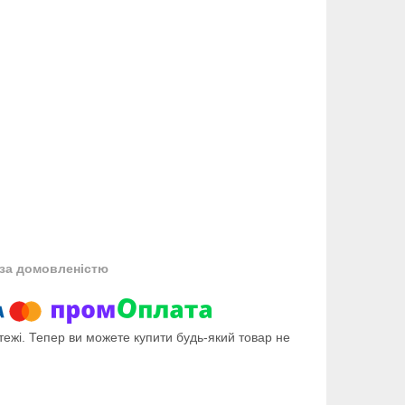
за домовленістю
тежі. Тепер ви можете купити будь-який товар не