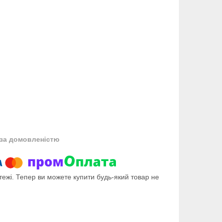
за домовленістю
тежі. Тепер ви можете купити будь-який товар не