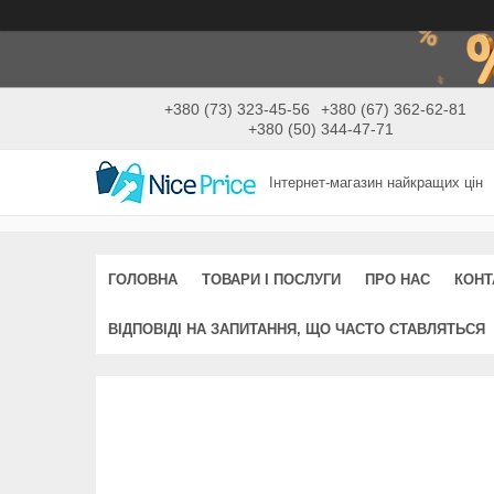
+380 (73) 323-45-56
+380 (67) 362-62-81
+380 (50) 344-47-71
Інтернет-магазин найкращих цін
ГОЛОВНА
ТОВАРИ І ПОСЛУГИ
ПРО НАС
КОНТ
ВІДПОВІДІ НА ЗАПИТАННЯ, ЩО ЧАСТО СТАВЛЯТЬСЯ