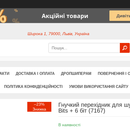
Широка 1, 79000, Львів, Україна
АКТИ
ДОСТАВКА І ОПЛАТА
ДРОПШИПЕРАМ
ПОВЕРНЕННЯ І 
ПОЛІТИКА КОНФІДЕНЦІЙНОСТІ
УМОВИ ВИКОРИСТАННЯ САЙТУ
Гнучкий перехідник для шу
–23%
Bits + 6 біт (7167)
В наявності