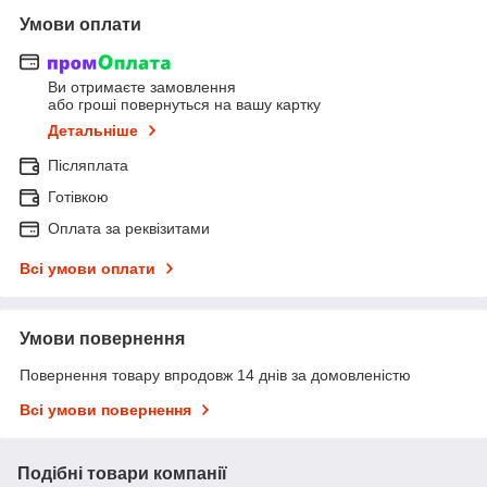
Умови оплати
Ви отримаєте замовлення
або гроші повернуться на вашу картку
Детальніше
Післяплата
Готівкою
Оплата за реквізитами
Всі умови оплати
Умови повернення
Повернення товару впродовж 14 днів за домовленістю
Всі умови повернення
Подібні товари компанії