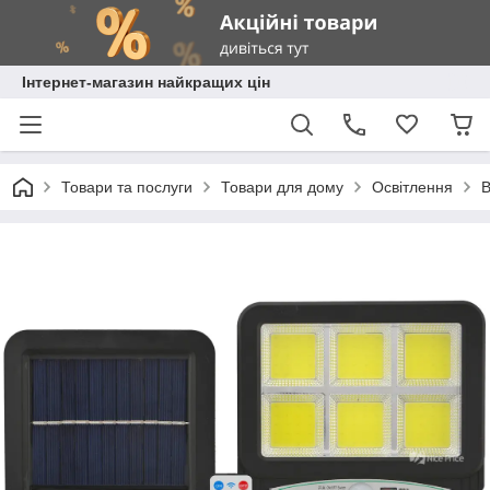
Інтернет-магазин найкращих цін
Товари та послуги
Товари для дому
Освітлення
В