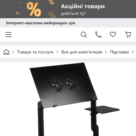
Інтернет-магазин найкращих цін
Товари та послуги
Все для комп'ютерів
Підставки