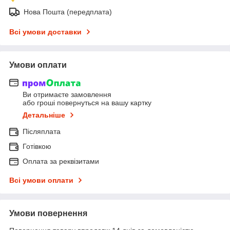
Нова Пошта (передплата)
Всі умови доставки
Умови оплати
Ви отримаєте замовлення
або гроші повернуться на вашу картку
Детальніше
Післяплата
Готівкою
Оплата за реквізитами
Всі умови оплати
Умови повернення