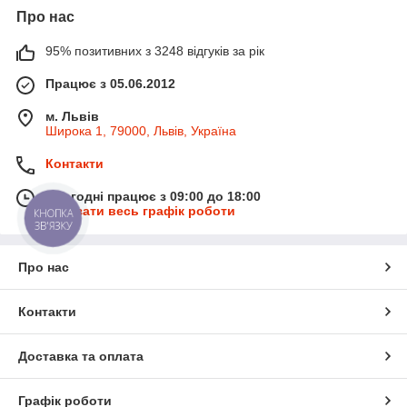
Про нас
95% позитивних з 3248 відгуків за рік
Працює з 05.06.2012
м. Львів
Широка 1, 79000, Львів, Україна
Контакти
Сьогодні працює з 09:00 до 18:00
Показати весь графік роботи
КНОПКА
ЗВ'ЯЗКУ
Про нас
Контакти
Доставка та оплата
Графік роботи