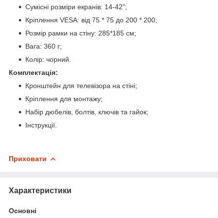
Сумісні розміри екранів: 14-42";
Кріплення VESA: від 75 * 75 до 200 * 200;
Розмір рамки на стіну: 285*185 см;
Вага: 360 г;
Колір: чорний.
Комплектація:
Кронштейн для телевізора на стіні;
Кріплення для монтажу;
Набір дюбелів, болтів, ключів та гайок;
Інструкції.
Приховати
Характеристики
Основні