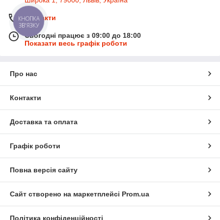
Контакти
КНОПКА
ЗВ'ЯЗКУ
Сьогодні працює з 09:00 до 18:00
Показати весь графік роботи
Про нас
Контакти
Доставка та оплата
Графік роботи
Повна версія сайту
Сайт створено на маркетплейсі
Prom.ua
Політика конфіденційності