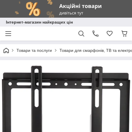
Інтернет-магазин найкращих цін
Товари та послуги
Товари для смарфонів, ТВ та електр