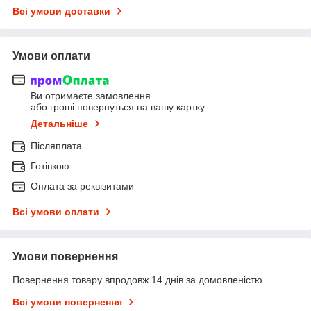
Всі умови доставки
Умови оплати
Ви отримаєте замовлення
або гроші повернуться на вашу картку
Детальніше
Післяплата
Готівкою
Оплата за реквізитами
Всі умови оплати
Умови повернення
Повернення товару впродовж 14 днів за домовленістю
Всі умови повернення