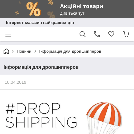
Інтернет-магазин найкращих цін
Новини
Інформація для дропшипперов
Інформація для дропшипперов
18.04.2019