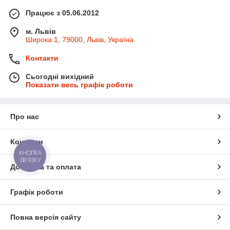
Працює з 05.06.2012
м. Львів
Широка 1, 79000, Львів, Україна
Контакти
Сьогодні вихідний
Показати весь графік роботи
Про нас
Контакти
КНОПКА
ЗВ'ЯЗКУ
Доставка та оплата
Графік роботи
Повна версія сайту