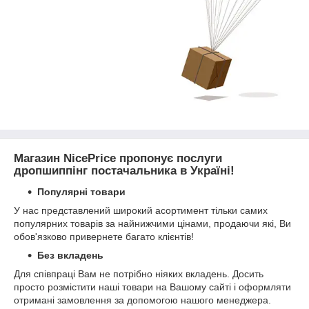
Магазин NicePrice пропонує послуги
дропшиппінг постачальника в Україні!
Популярні товари
У нас представлений широкий асортимент тільки самих
популярних товарів за найнижчими цінами, продаючи які, Ви
обов'язково привернете багато клієнтів!
Без вкладень
Для співпраці Вам не потрібно ніяких вкладень. Досить
просто розмістити наші товари на Вашому сайті і оформляти
отримані замовлення за допомогою нашого менеджера.