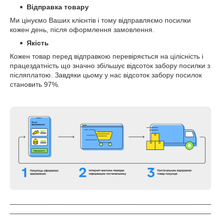
Відправка товару
Ми цінуємо Ваших клієнтів і тому відправляємо посилки
кожен день, після оформлення замовлення.
Якість
Кожен товар перед відправкою перевіряється на цілісність і
працездатність що значно збільшує відсоток забору посилки з
післяплатою. Завдяки цьому у нас відсоток забору посилок
становить 97%.
___________________________________________________
___________________________________________________
___________________________________________________