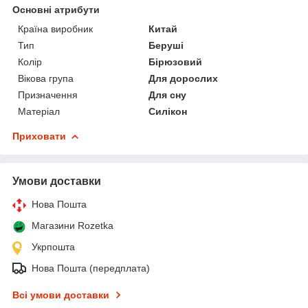
Основні атрибути
Країна виробник
Китай
Тип
Беруші
Колір
Бірюзовий
Вікова група
Для дорослих
Призначення
Для сну
Матеріал
Силікон
Приховати
Умови доставки
Нова Пошта
Магазини Rozetka
Укрпошта
Нова Пошта (передплата)
Всі умови доставки