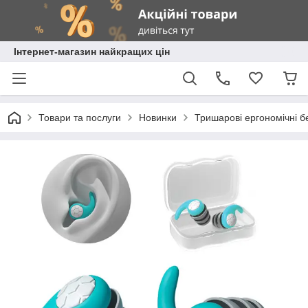
Інтернет-магазин найкращих цін
Товари та послуги
Новинки
Тришарові ергономічні б