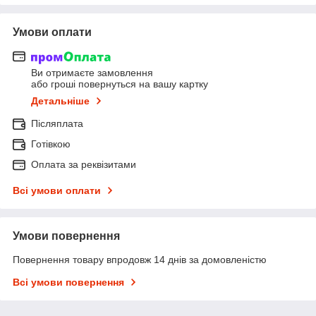
Умови оплати
Ви отримаєте замовлення
або гроші повернуться на вашу картку
Детальніше
Післяплата
Готівкою
Оплата за реквізитами
Всі умови оплати
Умови повернення
Повернення товару впродовж 14 днів за домовленістю
Всі умови повернення