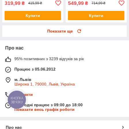
319,99
549,99
₴
₴
415,99 ₴
714,99 ₴
Купити
Купити
Показати ще
Про нас
95% позитивних з 3239 відгуків за рік
Працює з 05.06.2012
м. Львів
Широка 1, 79000, Львів, Україна
Контакти
КНОПКА
ЗВ'ЯЗКУ
Сьогодні працює з 09:00 до 18:00
Показати весь графік роботи
Про нас