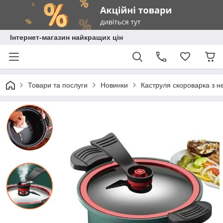
Інтернет-магазин найкращих цін
Товари та послуги
Новинки
Каструля скороварка з не