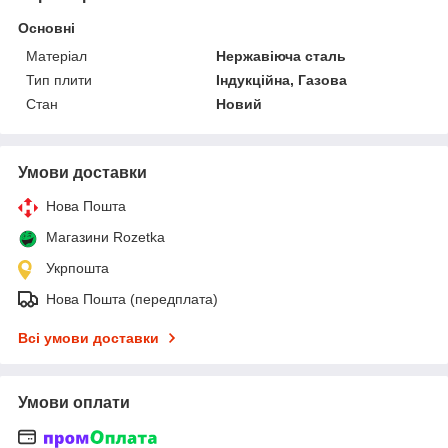
Основні
Матеріал
Нержавіюча сталь
Тип плити
Індукційна, Газова
Стан
Новий
Умови доставки
Нова Пошта
Магазини Rozetka
Укрпошта
Нова Пошта (передплата)
Всі умови доставки
Умови оплати