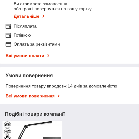
Ви отримаєте замовлення
або гроші повернуться на вашу картку
Детальніше
Післяплата
Готівкою
Оплата за реквізитами
Всі умови оплати
Умови повернення
Повернення товару впродовж 14 днів за домовленістю
Всі умови повернення
Подібні товари компанії