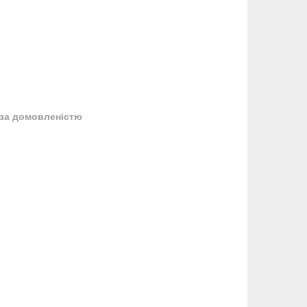
за домовленістю