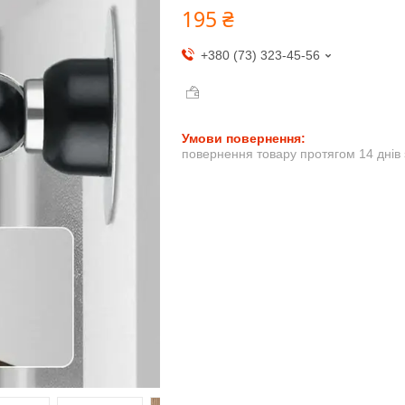
195 ₴
+380 (73) 323-45-56
повернення товару протягом 14 днів