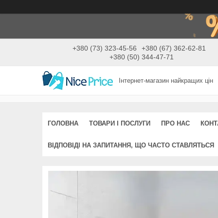
+380 (73) 323-45-56
+380 (67) 362-62-81
+380 (50) 344-47-71
Інтернет-магазин найкращих цін
ГОЛОВНА
ТОВАРИ І ПОСЛУГИ
ПРО НАС
КОНТ
ВІДПОВІДІ НА ЗАПИТАННЯ, ЩО ЧАСТО СТАВЛЯТЬСЯ