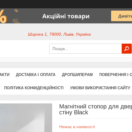
Широка 1, 79000, Львів, Україна
АКТИ
ДОСТАВКА І ОПЛАТА
ДРОПШИПЕРАМ
ПОВЕРНЕННЯ І 
ПОЛІТИКА КОНФІДЕНЦІЙНОСТІ
УМОВИ ВИКОРИСТАННЯ САЙТУ
Магнітний стопор для двер
стіну Black
Немає в наявності