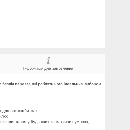
Інформація для замовлення
безліч переваг, які роблять його ідеальним вибором
м для автолюбителів;
ілю;
використання у будь-яких кліматичних умовах;