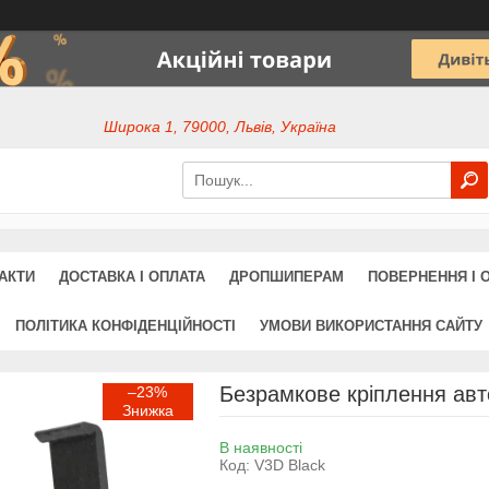
Широка 1, 79000, Львів, Україна
АКТИ
ДОСТАВКА І ОПЛАТА
ДРОПШИПЕРАМ
ПОВЕРНЕННЯ І 
ПОЛІТИКА КОНФІДЕНЦІЙНОСТІ
УМОВИ ВИКОРИСТАННЯ САЙТУ
Безрамкове кріплення ав
–23%
В наявності
Код:
V3D Black