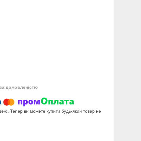
за домовленістю
тежі. Тепер ви можете купити будь-який товар не