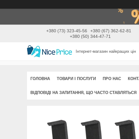
+380 (73) 323-45-56
+380 (67) 362-62-81
+380 (50) 344-47-71
Інтернет-магазин найкращих цін
ГОЛОВНА
ТОВАРИ І ПОСЛУГИ
ПРО НАС
КОНТ
ВІДПОВІДІ НА ЗАПИТАННЯ, ЩО ЧАСТО СТАВЛЯТЬСЯ