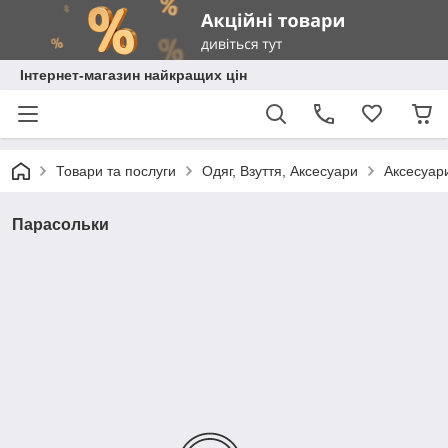
Інтернет-магазин найкращих цін
Товари та послуги
Одяг, Взуття, Аксесуари
Аксесуар
Парасольки