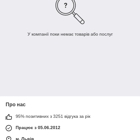
У компанії поки немає товарів або послуг
Про нас
95% позитивних з 3251 відгука за рік
Працює з 05.06.2012
м. Львів