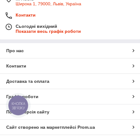
Широка 1, 79000, Львів, Україна
Контакти
Сьогодні вихідний
Показати весь графік роботи
Про нас
Контакти
Доставка та оплата
Графік роботи
КНОПКА
ЗВ'ЯЗКУ
Повна версія сайту
Сайт створено на маркетплейсі
Prom.ua