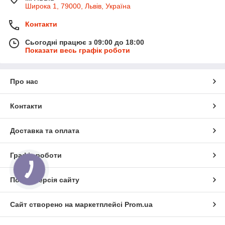
Широка 1, 79000, Львів, Україна
Контакти
Сьогодні працює з 09:00 до 18:00
Показати весь графік роботи
Про нас
Контакти
Доставка та оплата
Графік роботи
Повна версія сайту
Сайт створено на маркетплейсі
Prom.ua