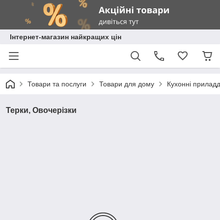
Інтернет-магазин найкращих цін
Товари та послуги
Товари для дому
Кухонні прилад
Терки, Овочерізки