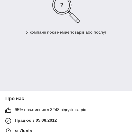
У компанії поки немає товарів або послуг
Про нас
95% позитивних з 3248 відгуків за рік
Працює з 05.06.2012
м. Львів