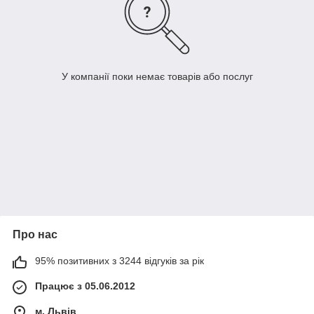
У компанії поки немає товарів або послуг
Про нас
95% позитивних з 3244 відгуків за рік
Працює з 05.06.2012
м. Львів