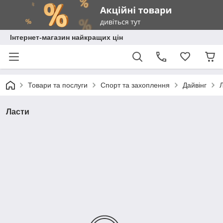
Інтернет-магазин найкращих цін
Товари та послуги
Спорт та захоплення
Дайвінг
Ласти