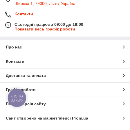
Широка 1, 79000, Львів, Україна
Контакти
Сьогодні працює з 09:00 до 18:00
Показати весь графік роботи
Про нас
Контакти
Доставка та оплата
Графік роботи
КНОПКА
ЗВ'ЯЗКУ
Повна версія сайту
Сайт створено на маркетплейсі
Prom.ua