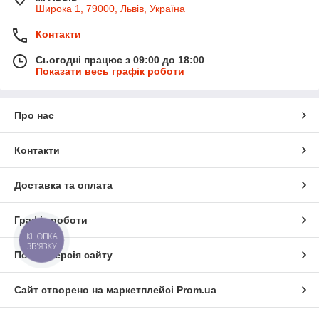
Широка 1, 79000, Львів, Україна
Контакти
Сьогодні працює з 09:00 до 18:00
Показати весь графік роботи
Про нас
Контакти
Доставка та оплата
Графік роботи
КНОПКА
ЗВ'ЯЗКУ
Повна версія сайту
Сайт створено на маркетплейсі
Prom.ua