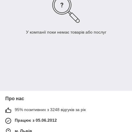
У компанії поки немає товарів або послуг
Про нас
95% позитивних з 3248 відгуків за рік
Працює з 05.06.2012
м. Львів