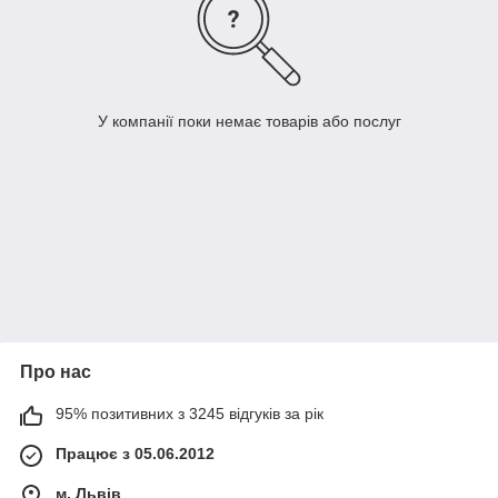
У компанії поки немає товарів або послуг
Про нас
95% позитивних з 3245 відгуків за рік
Працює з 05.06.2012
м. Львів