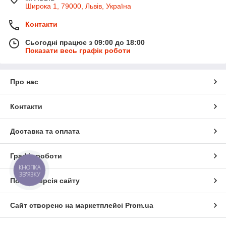
Широка 1, 79000, Львів, Україна
Контакти
Сьогодні працює з 09:00 до 18:00
Показати весь графік роботи
Про нас
Контакти
Доставка та оплата
Графік роботи
КНОПКА
ЗВ'ЯЗКУ
Повна версія сайту
Сайт створено на маркетплейсі
Prom.ua