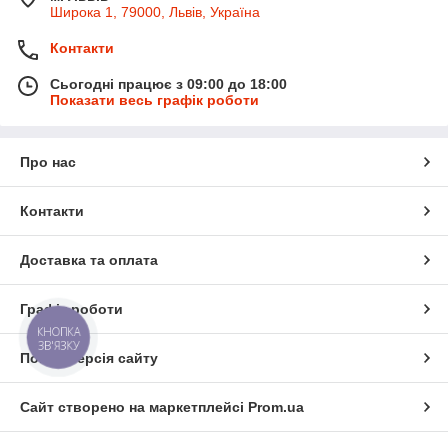
Широка 1, 79000, Львів, Україна
Контакти
Сьогодні працює з 09:00 до 18:00
Показати весь графік роботи
Про нас
Контакти
Доставка та оплата
Графік роботи
КНОПКА
ЗВ'ЯЗКУ
Повна версія сайту
Сайт створено на маркетплейсі
Prom.ua