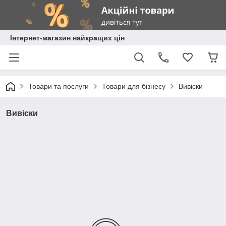
Інтернет-магазин найкращих цін
Товари та послуги
Товари для бізнесу
Вивіски
Вивіски