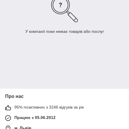
У компанії поки немає товарів або послуг
Про нас
95% позитивних з 3246 відгуків за рік
Працює з 05.06.2012
м. Львів